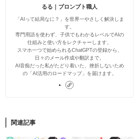
るる｜プロンプト職人
「AIって結局なに？」を世界一やさしく解決しま
す。
専門用語を使わず、子供でもわかるレベルでAIの
仕組みと使い方をレクチャーします。
スマホ一つで始められるChatGPTの登録から、
日々のメール作成や翻訳まで。
AI音痴だった私がたどり着いた、挫折しないため
の「AI活用のロードマップ」を届けます。
関連記事