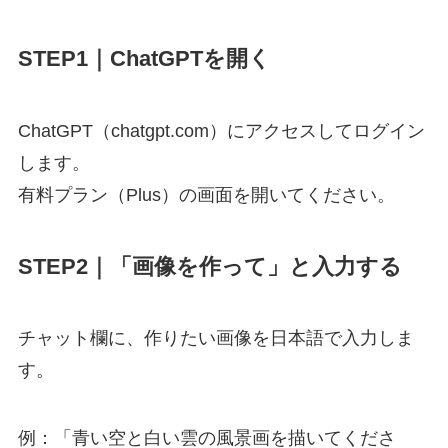
STEP1｜ChatGPTを開く
ChatGPT（chatgpt.com）にアクセスしてログイン
します。
有料プラン（Plus）の画面を開いてください。
STEP2｜「画像を作って」と入力する
チャット欄に、作りたい画像を日本語で入力しま
す。
例：「青い空と白い雲の風景画を描いてくださ