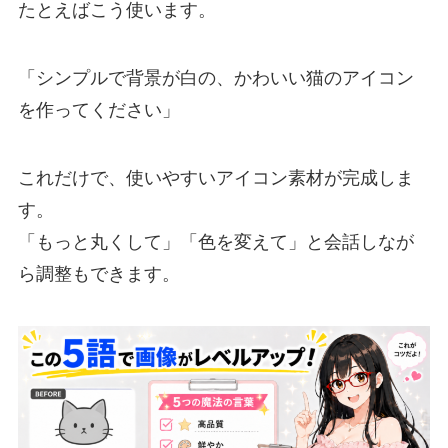
たとえばこう使います。
「シンプルで背景が白の、かわいい猫のアイコン
を作ってください」
これだけで、使いやすいアイコン素材が完成しま
す。
「もっと丸くして」「色を変えて」と会話しなが
ら調整もできます。