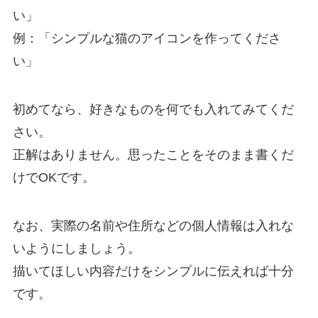
い」
例：「シンプルな猫のアイコンを作ってくださ
い」
初めてなら、好きなものを何でも入れてみてくだ
さい。
正解はありません。思ったことをそのまま書くだ
けでOKです。
なお、実際の名前や住所などの個人情報は入れな
いようにしましょう。
描いてほしい内容だけをシンプルに伝えれば十分
です。