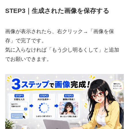
STEP3｜生成された画像を保存する
画像が表示されたら、右クリック→「画像を保
存」で完了です。
気に入らなければ「もう少し明るくして」と追加
でお願いできます。