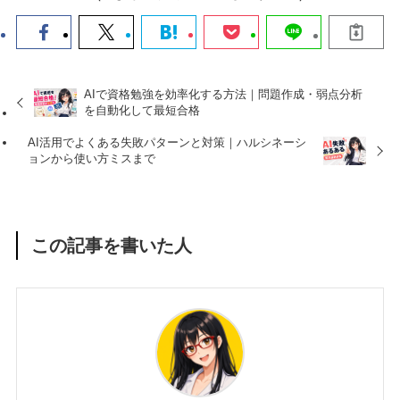
AIで資格勉強を効率化する方法｜問題作成・弱点分析
を自動化して最短合格
AI活用でよくある失敗パターンと対策｜ハルシネーシ
ョンから使い方ミスまで
この記事を書いた人