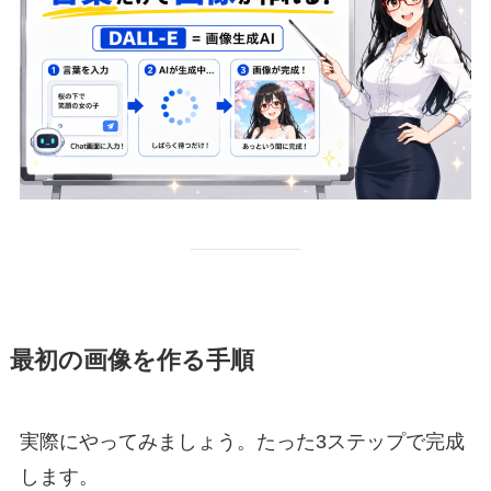
最初の画像を作る手順
実際にやってみましょう。たった3ステップで完成
します。