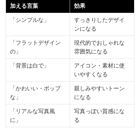
加える言葉
効果
「シンプルな」
すっきりしたデザイ
ンになる
「フラットデザイン
現代的でおしゃれな
の」
雰囲気になる
「背景は白で」
アイコン・素材に使
いやすくなる
「かわいい・ポップ
親しみやすいトーン
な」
になる
「リアルな写真風
写真っぽい質感にな
に」
る