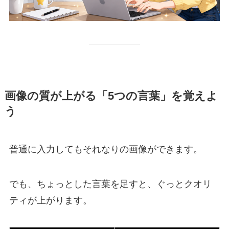
画像の質が上がる「5つの言葉」を覚えよ
う
普通に入力してもそれなりの画像ができます。
でも、ちょっとした言葉を足すと、ぐっとクオリ
ティが上がります。