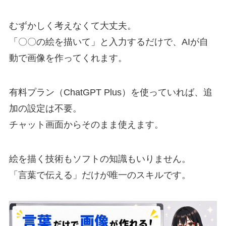
むずかしく考えなくて大丈夫。
「〇〇の絵を描いて」と入力するだけで、AIが自
動で画像を作ってくれます。
有料プラン（ChatGPT Plus）を使っていれば、追
加の設定は不要。
チャット画面からそのまま使えます。
絵を描く技術もソフトの知識もいりません。
「言葉で伝える」だけが唯一のスキルです。