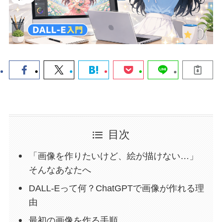
目次
「画像を作りたいけど、絵が描けない…」
そんなあなたへ
DALL-Eって何？ChatGPTで画像が作れる理
由
最初の画像を作る手順