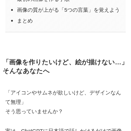
画像の質が上がる「5つの言葉」を覚えよう
まとめ
「画像を作りたいけど、絵が描けない…」
そんなあなたへ
「アイコンやサムネが欲しいけど、デザインなん
て無理」
そう思っていませんか？