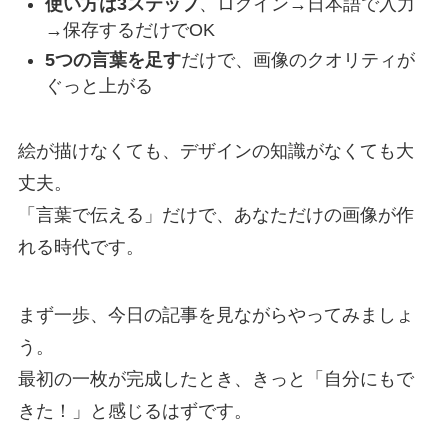
使い方は3ステップ
、ログイン→日本語で入力
→保存するだけでOK
5つの言葉を足す
だけで、画像のクオリティが
ぐっと上がる
絵が描けなくても、デザインの知識がなくても大
丈夫。
「言葉で伝える」だけで、あなただけの画像が作
れる時代です。
まず一歩、今日の記事を見ながらやってみましょ
う。
最初の一枚が完成したとき、きっと「自分にもで
きた！」と感じるはずです。