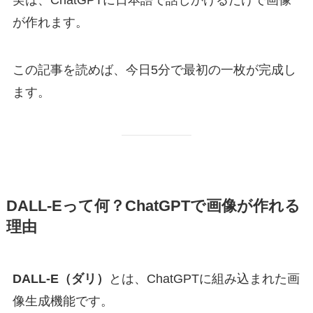
実は、ChatGPTに日本語で話しかけるだけで画像
が作れます。
この記事を読めば、今日5分で最初の一枚が完成し
ます。
DALL-Eって何？ChatGPTで画像が作れる
理由
DALL-E（ダリ）
とは、ChatGPTに組み込まれた画
像生成機能です。