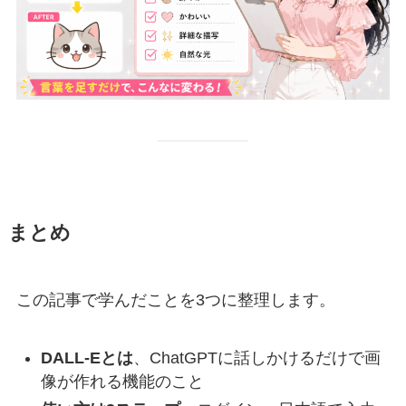
まとめ
この記事で学んだことを3つに整理します。
DALL-Eとは
、ChatGPTに話しかけるだけで画
像が作れる機能のこと